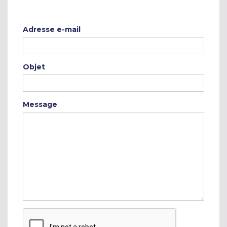
Adresse e-mail
Objet
Message