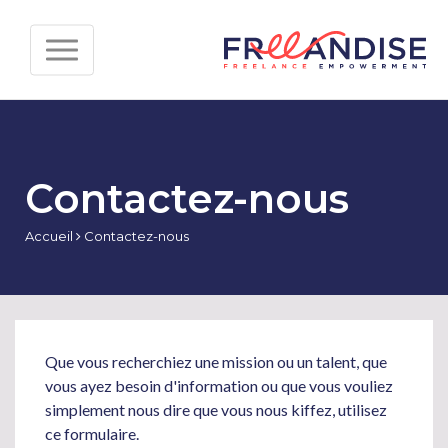
Contactez-nous
Accueil
Contactez-nous
Que vous recherchiez une mission ou un talent, que
vous ayez besoin d'information ou que vous vouliez
simplement nous dire que vous nous kiffez, utilisez
ce formulaire.