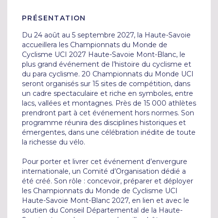
PRÉSENTATION
Du 24 août au 5 septembre 2027, la Haute-Savoie 
accueillera les Championnats du Monde de 
Cyclisme UCI 2027 Haute-Savoie Mont-Blanc, le 
plus grand événement de l’histoire du cyclisme et 
du para cyclisme. 20 Championnats du Monde UCI 
seront organisés sur 15 sites de compétition, dans 
un cadre spectaculaire et riche en symboles, entre 
lacs, vallées et montagnes. Près de 15 000 athlètes 
prendront part à cet événement hors normes. Son 
programme réunira des disciplines historiques et 
émergentes, dans une célébration inédite de toute 
la richesse du vélo.

Pour porter et livrer cet événement d’envergure 
internationale, un Comité d’Organisation dédié a 
été créé. Son rôle : concevoir, préparer et déployer 
les Championnats du Monde de Cyclisme UCI 
Haute-Savoie Mont-Blanc 2027, en lien et avec le 
soutien du Conseil Départemental de la Haute-