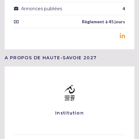
Annonces publiées
4
Règlement à 45 jours
A PROPOS DE HAUTE-SAVOIE 2027
Institution