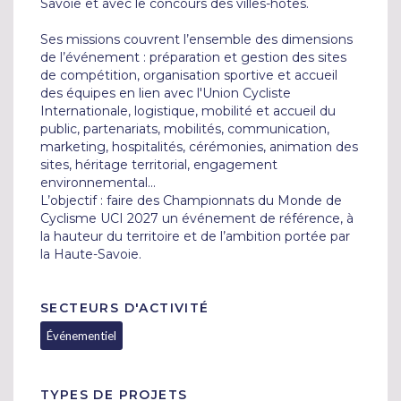
Savoie et avec le concours des villes-hôtes.

Ses missions couvrent l’ensemble des dimensions 
de l’événement : préparation et gestion des sites 
de compétition, organisation sportive et accueil 
des équipes en lien avec l'Union Cycliste 
Internationale, logistique, mobilité et accueil du 
public, partenariats, mobilités, communication, 
marketing, hospitalités, cérémonies, animation des 
sites, héritage territorial, engagement 
environnemental...

L’objectif : faire des Championnats du Monde de 
Cyclisme UCI 2027 un événement de référence, à 
la hauteur du territoire et de l’ambition portée par 
la Haute-Savoie.
SECTEURS D'ACTIVITÉ
Événementiel
TYPES DE PROJETS