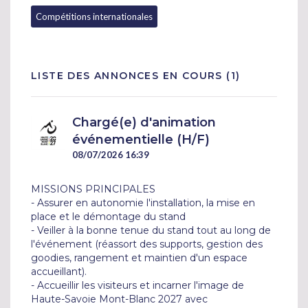
Compétitions internationales
LISTE DES ANNONCES EN COURS (1)
Chargé(e) d'animation
événementielle (H/F)
08/07/2026 16:39
MISSIONS PRINCIPALES 

- Assurer en autonomie l'installation, la mise en 
place et le démontage du stand

- Veiller à la bonne tenue du stand tout au long de 
l'événement (réassort des supports, gestion des 
goodies, rangement et maintien d'un espace 
accueillant).

- Accueillir les visiteurs et incarner l'image de 
Haute-Savoie Mont-Blanc 2027 avec 