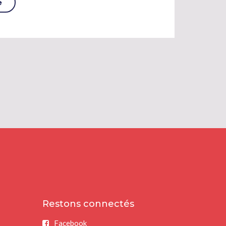
e
Restons connectés
Facebook